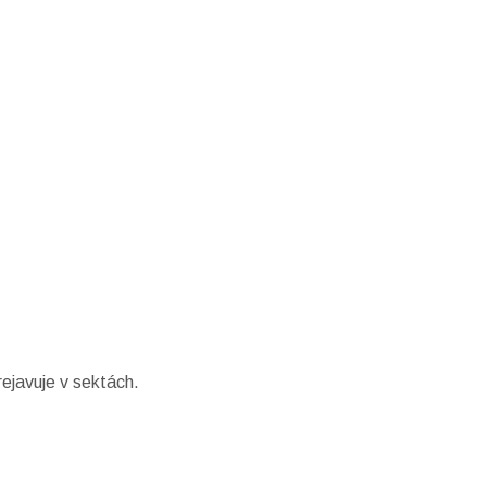
rejavuje v sektách.