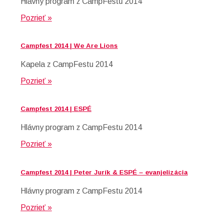
Hlávny program z CampFestu 2014
Pozrieť »
Campfest 2014 | We Are Lions
Kapela z CampFestu 2014
Pozrieť »
Campfest 2014 | ESPÉ
Hlávny program z CampFestu 2014
Pozrieť »
Campfest 2014 | Peter Jurík & ESPÉ – evanjelizácia
Hlávny program z CampFestu 2014
Pozrieť »