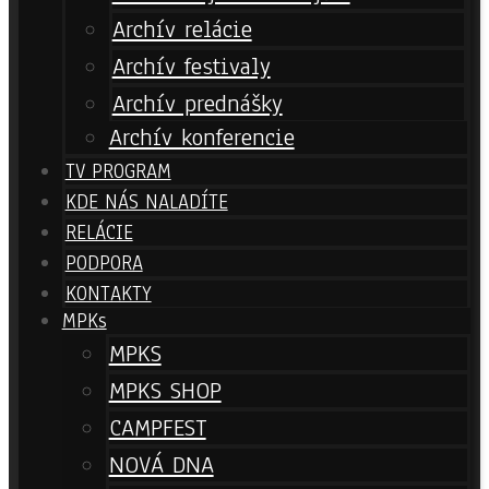
Archív relácie
Archív festivaly
Archív prednášky
Archív konferencie
TV PROGRAM
KDE NÁS NALADÍTE
RELÁCIE
PODPORA
KONTAKTY
MPKs
MPKS
MPKS SHOP
CAMPFEST
NOVÁ DNA