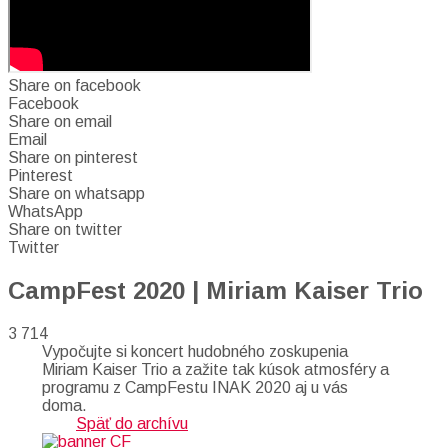
Share on facebook
Facebook
Share on email
Email
Share on pinterest
Pinterest
Share on whatsapp
WhatsApp
Share on twitter
Twitter
CampFest 2020 | Miriam Kaiser Trio
3 714
Vypočujte si koncert hudobného zoskupenia
Miriam Kaiser Trio a zažite tak kúsok atmosféry a
programu z CampFestu INAK 2020 aj u vás
doma.
Späť do archívu