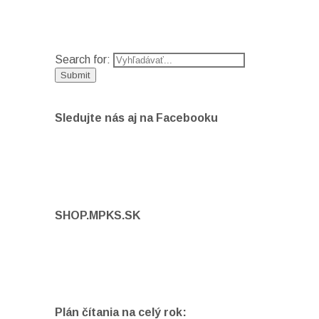
Search for:
Sledujte nás aj na Facebooku
SHOP.MPKS.SK
Plán čítania na celý rok: