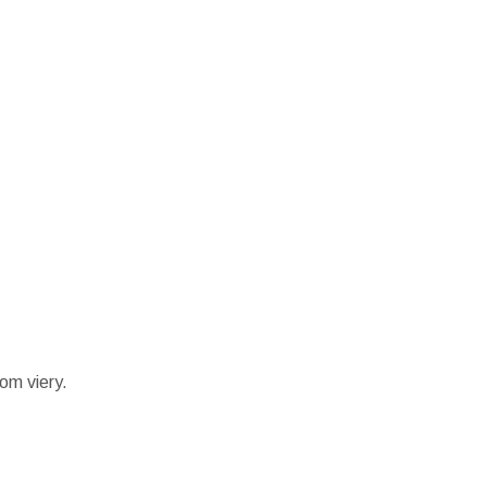
om viery.