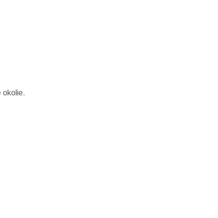
 okolie.