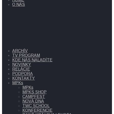
O NÁS
ARCHÍV
TV PROGRAM
KDE NÁS NALADÍTE
NOVINKY
RELÁCIE
PODPORA
KONTAKTY
MPKs
MPKs
MPKS SHOP
CAMPFEST
NOVÁ DNA
TWC SCHOOL
KONFERENCIE