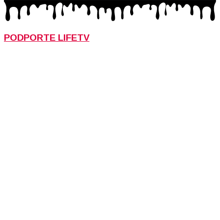
PODPORTE LIFETV