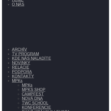
O NÁS
ARCHÍV
TV PROGRAM
KDE NÁS NALADÍTE
NOVINKY
RELÁCIE
PODPORA
KONTAKTY
MPKs
MPKs
MPKS SHOP
CAMPFEST
NOVÁ DNA
TWC SCHOOL
KONFERENCIE