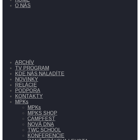
O NÁS
ARCHÍV
TV PROGRAM
KDE NÁS NALADÍTE
NOVINKY
RELÁCIE
PODPORA
KONTAKTY
MPKs
MPKs
MPKS SHOP
CAMPFEST
NOVÁ DNA
TWC SCHOOL
KONFERENCIE