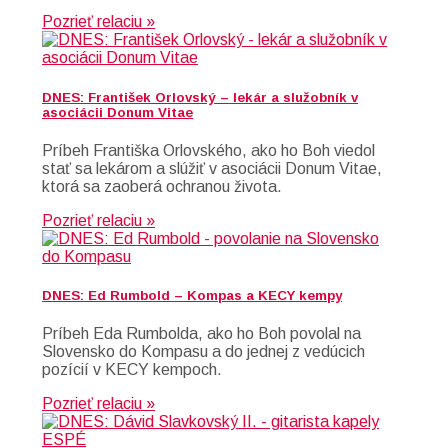
Pozrieť relaciu »
DNES: František Orlovský – lekár a služobník v
asociácii Donum Vitae
Príbeh Františka Orlovského, ako ho Boh viedol
stať sa lekárom a slúžiť v asociácii Donum Vitae,
ktorá sa zaoberá ochranou života.
Pozrieť relaciu »
DNES: Ed Rumbold – Kompas a KECY kempy
Príbeh Eda Rumbolda, ako ho Boh povolal na
Slovensko do Kompasu a do jednej z vedúcich
pozícií v KECY kempoch.
Pozrieť relaciu »