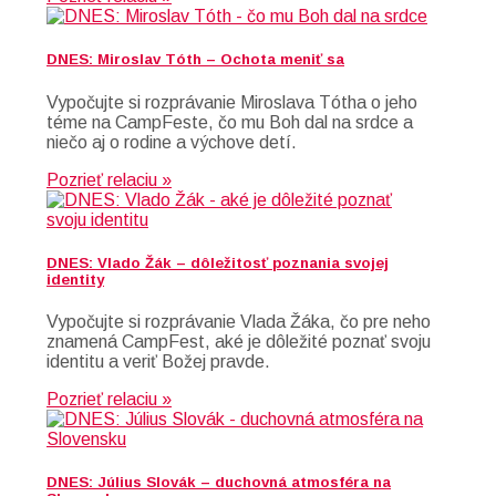
DNES: Miroslav Tóth – Ochota meniť sa
Vypočujte si rozprávanie Miroslava Tótha o jeho
téme na CampFeste, čo mu Boh dal na srdce a
niečo aj o rodine a výchove detí.
Pozrieť relaciu »
DNES: Vlado Žák – dôležitosť poznania svojej
identity
Vypočujte si rozprávanie Vlada Žáka, čo pre neho
znamená CampFest, aké je dôležité poznať svoju
identitu a veriť Božej pravde.
Pozrieť relaciu »
DNES: Július Slovák – duchovná atmosféra na