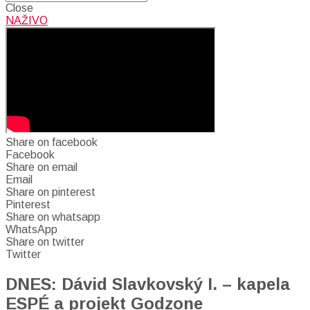
Close
NAŽIVO
Share on facebook
Facebook
Share on email
Email
Share on pinterest
Pinterest
Share on whatsapp
WhatsApp
Share on twitter
Twitter
DNES: Dávid Slavkovský I. – kapela
ESPÉ a projekt Godzone