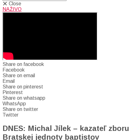
Close
NAŽIVO
Share on facebook
Facebook
Share on email
Email
Share on pinterest
Pinterest
Share on whatsapp
WhatsApp
Share on twitter
Twitter
DNES: Michal Jílek – kazateľ zboru
Bratskej jednoty baptistov