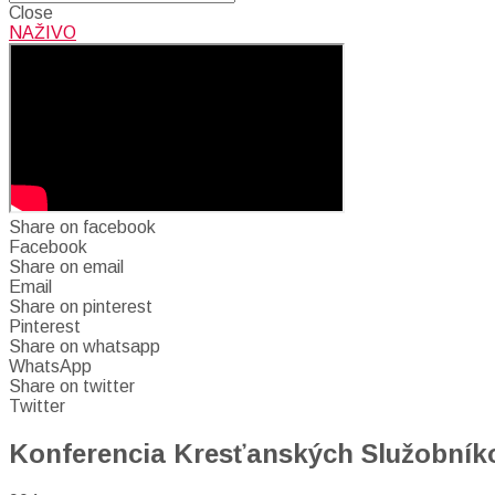
Close
NAŽIVO
Share on facebook
Facebook
Share on email
Email
Share on pinterest
Pinterest
Share on whatsapp
WhatsApp
Share on twitter
Twitter
Konferencia Kresťanských Služobníkov