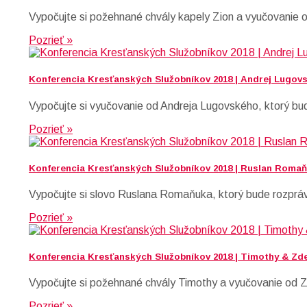
Vypočujte si požehnané chvály kapely Zion a vyučovanie 
Pozrieť »
Konferencia Kresťanských Služobníkov 2018 | Andrej Lugovs
Vypočujte si vyučovanie od Andreja Lugovského, ktorý bud
Pozrieť »
Konferencia Kresťanských Služobníkov 2018 | Ruslan Romaň
Vypočujte si slovo Ruslana Romaňuka, ktorý bude rozprávať 
Pozrieť »
Konferencia Kresťanských Služobníkov 2018 | Timothy & Zde
Vypočujte si požehnané chvály Timothy a vyučovanie od Z
Pozrieť »