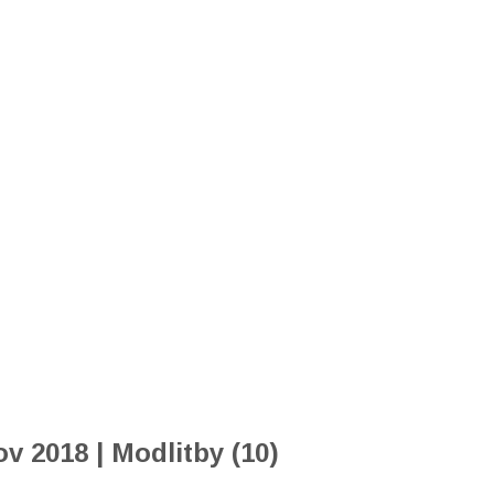
 2018 | Modlitby (10)