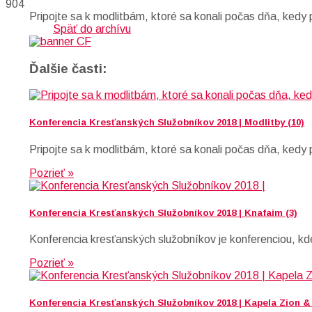
904
Pripojte sa k modlitbám, ktoré sa konali počas dňa, kedy
Späť do archívu
Ďalšie časti:
Konferencia Kresťanských Služobníkov 2018 | Modlitby (10)
Pripojte sa k modlitbám, ktoré sa konali počas dňa, kedy
Pozrieť »
Konferencia Kresťanských Služobníkov 2018 | Knafaim (3)
Konferencia kresťanských služobníkov je konferenciou, kd
Pozrieť »
Konferencia Kresťanských Služobníkov 2018 | Kapela Zion &