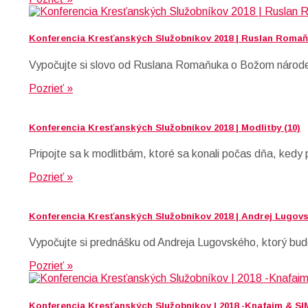
Konferencia Kresťanských Služobníkov 2018 | Ruslan Romaň
Vypočujte si slovo od Ruslana Romaňuka o Božom národe 
Pozrieť »
Konferencia Kresťanských Služobníkov 2018 | Modlitby (10)
Pripojte sa k modlitbám, ktoré sa konali počas dňa, kedy
Pozrieť »
Konferencia Kresťanských Služobníkov 2018 | Andrej Lugovs
Vypočujte si prednášku od Andreja Lugovského, ktorý bude
Pozrieť »
Konferencia Kresťanských Služobníkov | 2018 -Knafaim & SI