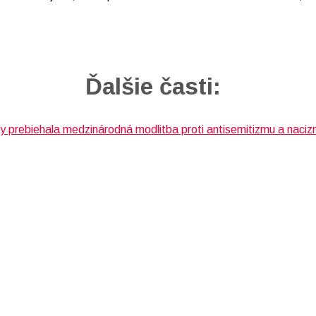
Ďalšie časti: