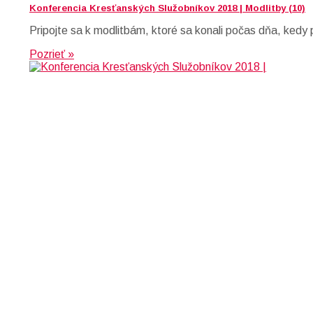
Konferencia Kresťanských Služobníkov 2018 | Modlitby (10)
Pripojte sa k modlitbám, ktoré sa konali počas dňa, kedy
Pozrieť »