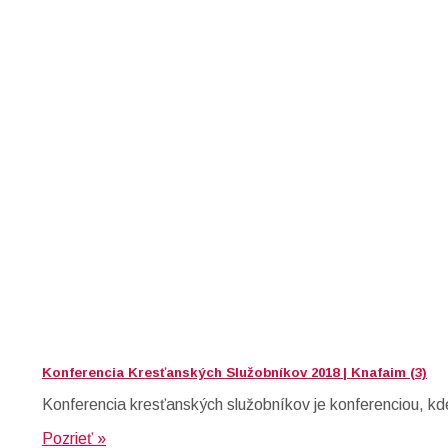
Konferencia Kresťanských Služobníkov 2018 | Knafaim (3)
Konferencia kresťanských služobníkov je konferenciou, kd
Pozrieť »