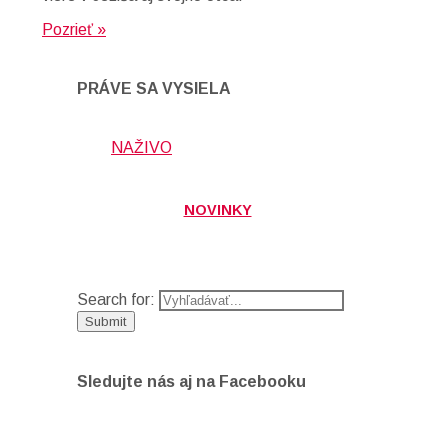
Pozrieť »
PRÁVE SA VYSIELA
NAŽIVO
NOVINKY
Search for:
Sledujte nás aj na Facebooku