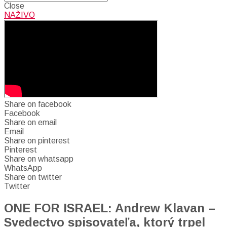
Close
NAŽIVO
Share on facebook
Facebook
Share on email
Email
Share on pinterest
Pinterest
Share on whatsapp
WhatsApp
Share on twitter
Twitter
ONE FOR ISRAEL: Andrew Klavan –
Svedectvo spisovateľa, ktorý trpel