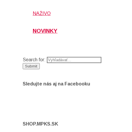
NAŽIVO
NOVINKY
Search for:
Sledujte nás aj na Facebooku
SHOP.MPKS.SK