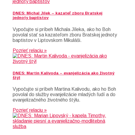
DNES: Michal Jílek – kazateľ zboru Bratskej
jednoty baptistov
Vypočujte si príbeh Michala Jíleka, ako ho Boh
povolal stať sa kazateľom zboru Bratskej jednoty
baptistov v Liptovskom Mikuláši.
Pozrieť relaciu »
DNES: Martin Kalivoda – evanjelizácia ako životný
štýl
Vypočujte si príbeh Martina Kalivodu, ako ho Boh
povolal do služby evanjelizácie mladých ľudí a do
evanjelizačného životného štýlu.
Pozrieť relaciu »