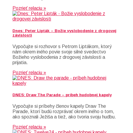
Pozrieť relaciu »
Dnes: Peter Lipták – Božie vyslobodenie z drogovej
závislosti
Vypočujte si rozhovor s Petrom Liptákom, ktorý
nám okrem iného povie svoje silné svedectvo
Božieho vyslobodenia z drogovej závislosti a
prijatia.
Pozrieť relaciu »
DNES: Draw The Parade – príbeh hudobnej kapely
Vypočujte si príbehy členov kapely Draw The
Parade, ktorí budú rozprávať okrem iného o tom,
ako spoznali Ježiša a tiež, ako tvoria svoju hudbu.
Pozrieť relaciu »