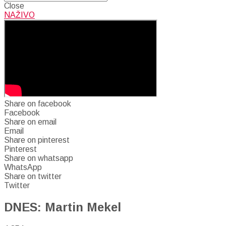
Close
NAŽIVO
Share on facebook
Facebook
Share on email
Email
Share on pinterest
Pinterest
Share on whatsapp
WhatsApp
Share on twitter
Twitter
DNES: Martin Mekel