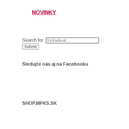
NOVINKY
Search for:
Sledujte nás aj na Facebooku
SHOP.MPKS.SK