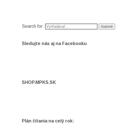
Search for:
Sledujte nás aj na Facebooku
SHOP.MPKS.SK
Plán čítania na celý rok: