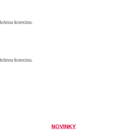
lošnou licenciou.
lošnou licenciou.
NOVINKY