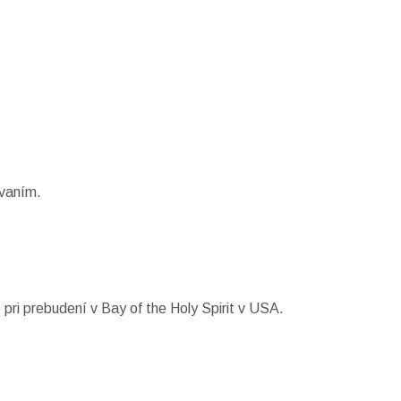
vaním.
pri prebudení v Bay of the Holy Spirit v USA.