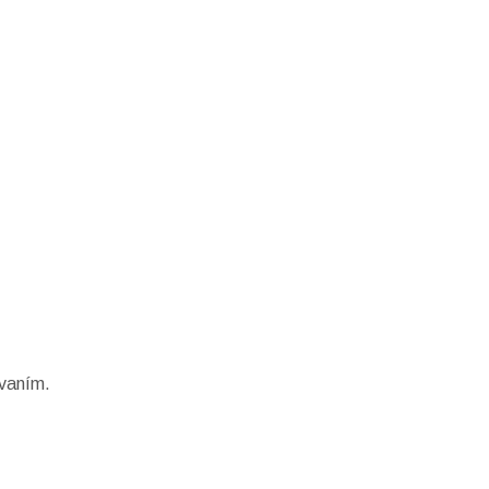
vaním.