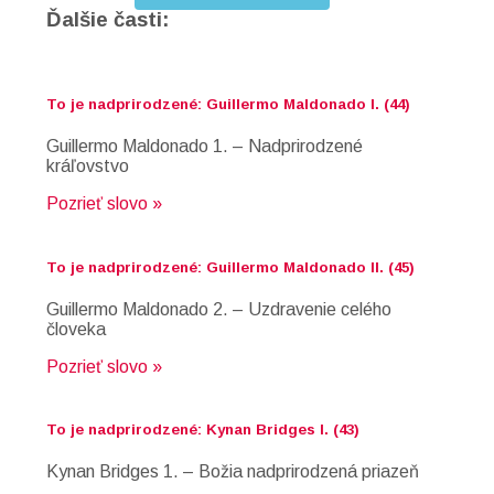
Ďalšie časti:
To je nadprirodzené: Guillermo Maldonado I. (44)
Guillermo Maldonado 1. – Nadprirodzené
kráľovstvo
Pozrieť slovo »
To je nadprirodzené: Guillermo Maldonado II. (45)
Guillermo Maldonado 2. – Uzdravenie celého
človeka
Pozrieť slovo »
To je nadprirodzené: Kynan Bridges I. (43)
Kynan Bridges 1. – Božia nadprirodzená priazeň