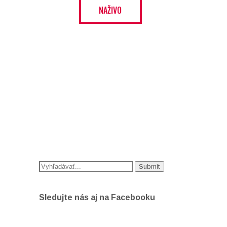
NAŽIVO
Sledujte nás aj na Facebooku