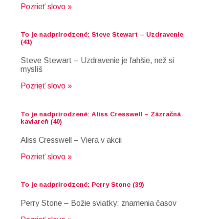
Pozrieť slovo »
To je nadprirodzené: Steve Stewart – Uzdravenie
(41)
Steve Stewart – Uzdravenie je ľahšie, než si
myslíš
Pozrieť slovo »
To je nadprirodzené: Aliss Cresswell – Zázračná
kaviareň (40)
Aliss Cresswell – Viera v akcii
Pozrieť slovo »
To je nadprirodzené: Perry Stone (39)
Perry Stone – Božie sviatky: znamenia časov