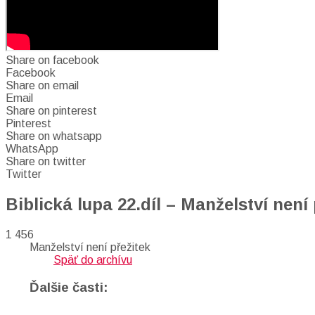
Share on facebook
Facebook
Share on email
Email
Share on pinterest
Pinterest
Share on whatsapp
WhatsApp
Share on twitter
Twitter
Biblická lupa 22.díl – Manželství není 
1 456
Manželství není přežitek
Späť do archívu
Ďalšie časti: