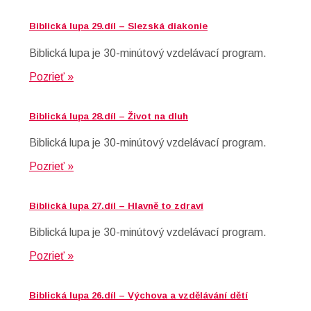
Biblická lupa 29.díl – Slezská diakonie
Biblická lupa je 30-minútový vzdelávací program.
Pozrieť »
Biblická lupa 28.díl – Život na dluh
Biblická lupa je 30-minútový vzdelávací program.
Pozrieť »
Biblická lupa 27.díl – Hlavně to zdraví
Biblická lupa je 30-minútový vzdelávací program.
Pozrieť »
Biblická lupa 26.díl – Výchova a vzdělávání dětí