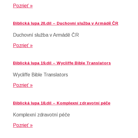
Pozrieť »
Biblická lupa 20.díl – Duchovní služba v Armádě ČR
Duchovní služba v Armádě ČR
Pozrieť »
Biblická lupa 19.díl – Wycliffe Bible Translators
Wycliffe Bible Translators
Pozrieť »
Biblická lupa 18.díl – Komplexní zdravotní péče
Komplexní zdravotní péče
Pozrieť »