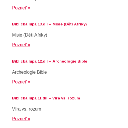
Pozrieť »
Biblická lupa 13.díl – Misie (Děti Afriky)
Misie (Děti Afriky)
Pozrieť »
Biblická lupa 12.díl – Archeologie Bible
Archeologie Bible
Pozrieť »
Biblická lupa 11.díl – Víra vs. rozum
Víra vs. rozum
Pozrieť »