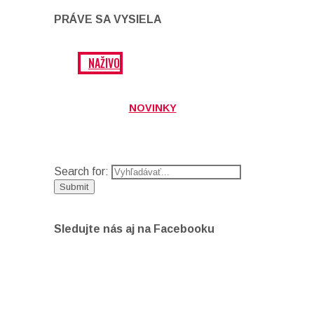
PRÁVE SA VYSIELA
NAŽIVO
NOVINKY
Search for:
Sledujte nás aj na Facebooku