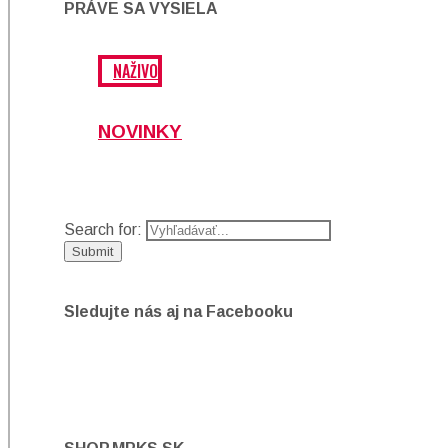
PRÁVE SA VYSIELA
NAŽIVO
NOVINKY
Search for:
Sledujte nás aj na Facebooku