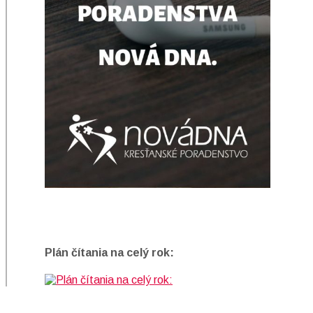
Plán čítania na celý rok: