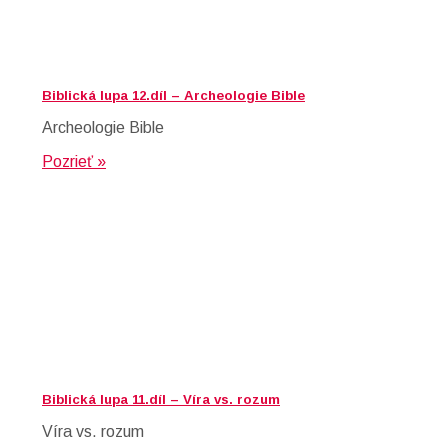
Biblická lupa 12.díl – Archeologie Bible
Archeologie Bible
Pozrieť »
Biblická lupa 11.díl – Víra vs. rozum
Víra vs. rozum