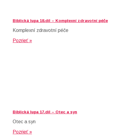
Biblická lupa 18.díl – Komplexní zdravotní péče
Komplexní zdravotní péče
Pozrieť »
Biblická lupa 17.díl – Otec a syn
Otec a syn
Pozrieť »