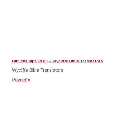
Biblická lupa 19.díl – Wycliffe Bible Translators
Wycliffe Bible Translators
Pozrieť »