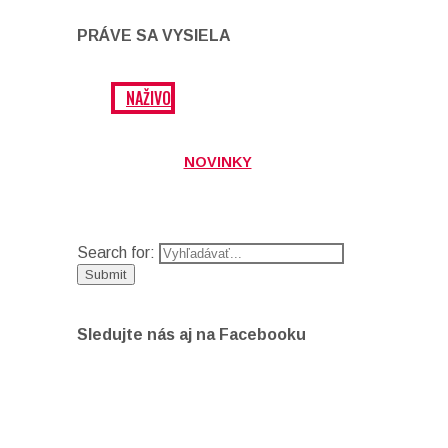
PRÁVE SA VYSIELA
NAŽIVO
NOVINKY
Search for:
Sledujte nás aj na Facebooku