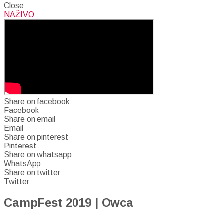
Close
NAŽIVO
Share on facebook
Facebook
Share on email
Email
Share on pinterest
Pinterest
Share on whatsapp
WhatsApp
Share on twitter
Twitter
CampFest 2019 | Owca