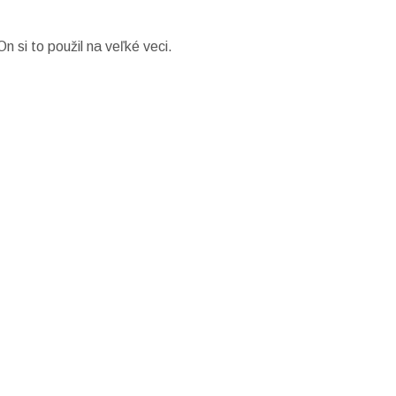
n si to použil na veľké veci.