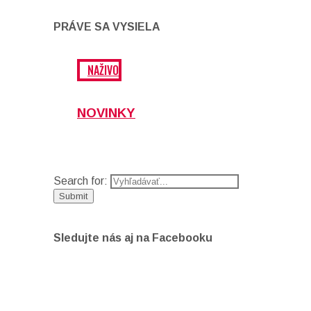
PRÁVE SA VYSIELA
NAŽIVO
NOVINKY
Search for:
Sledujte nás aj na Facebooku