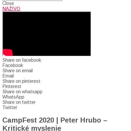
Close
NAŽIVO
Share on facebook
Facebook
Share on email
Email
Share on pinterest
Pinterest
Share on whatsapp
WhatsApp
Share on twitter
Twitter
CampFest 2020 | Peter Hrubo –
Kritické myslenie