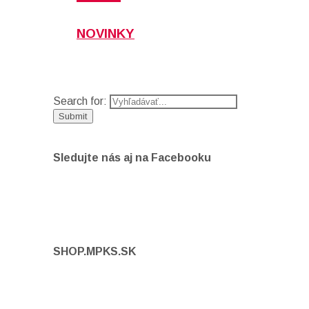
NOVINKY
Search for:
Sledujte nás aj na Facebooku
SHOP.MPKS.SK