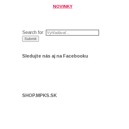
NOVINKY
Search for:
Sledujte nás aj na Facebooku
SHOP.MPKS.SK