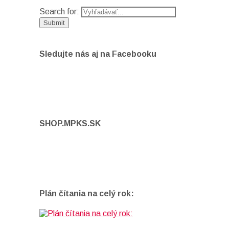
Search for:
Sledujte nás aj na Facebooku
SHOP.MPKS.SK
Plán čítania na celý rok: