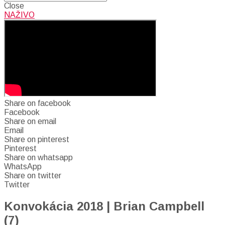
Close
NAŽIVO
Share on facebook
Facebook
Share on email
Email
Share on pinterest
Pinterest
Share on whatsapp
WhatsApp
Share on twitter
Twitter
Konvokácia 2018 | Brian Campbell
(7)