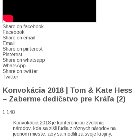
Share on facebook
Facebook
Share on email
Email
Share on pinterest
Pinterest
Share on whatsapp
WhatsApp
Share on twitter
Twitter
Konvokácia 2018 | Tom & Kate Hess
– Zaberme dedičstvo pre Kráľa (2)
1 148
Konvokácia 2018 je konferenciou zvolania
národov, kde sa zišli ľudia z rôznych národov na
jednom mieste, aby sa modlili za svoje krajiny.