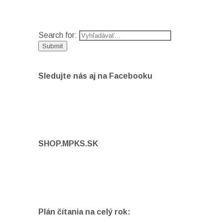
Search for:
Sledujte nás aj na Facebooku
SHOP.MPKS.SK
Plán čítania na celý rok: