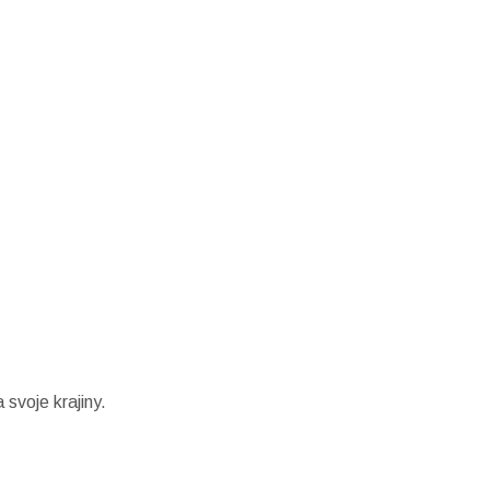
svoje krajiny.