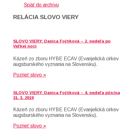
Späť do archívu
RELÁCIA SLOVO VIERY
SLOVO VIERY: Danica Fojtíková – 2. nedeľa po
Veľkej noci
Kázeň zo zboru HYBE ECAV (Evanjelická cirkev
augsburského vyznania na Slovensku).
Pozrieť slovo »
SLOVO VIERY: Danica Fojtíková – 4. nedeľa pôstna
31. 3. 2019
Kázeň zo zboru HYBE ECAV (Evanjelická cirkev
augsburského vyznania na Slovensku).
Pozrieť slovo »