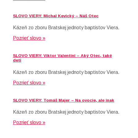
SLOVO VIERY: Michal Kevický – Náš Otec
Kázeň zo zboru Bratskej jednoty baptistov Viera.
Pozrieť slovo »
SLOVO VIERY: Viktor Valentini – Aký Otec, také
deti
Kázeň zo zboru Bratskej jednoty baptistov Viera.
Pozrieť slovo »
SLOVO VIERY: Tomáš Majer – Na ovocie, ale inak
Kázeň zo zboru Bratskej jednoty baptistov Viera.
Pozrieť slovo »