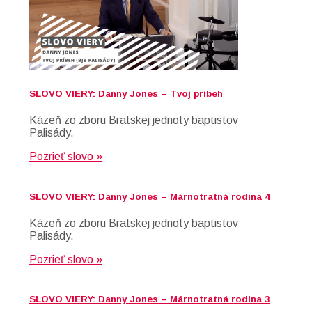
SLOVO VIERY: Danny Jones – Tvoj príbeh
Kázeň zo zboru Bratskej jednoty baptistov
Palisády.
Pozrieť slovo »
SLOVO VIERY: Danny Jones – Márnotratná rodina 4
Kázeň zo zboru Bratskej jednoty baptistov
Palisády.
Pozrieť slovo »
SLOVO VIERY: Danny Jones – Márnotratná rodina 3