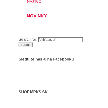
NAŽIVO
NOVINKY
Search for:
Sledujte nás aj na Facebooku
SHOP.MPKS.SK