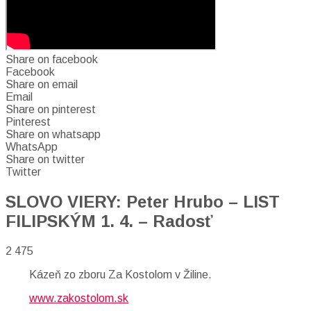
Share on facebook
Facebook
Share on email
Email
Share on pinterest
Pinterest
Share on whatsapp
WhatsApp
Share on twitter
Twitter
SLOVO VIERY: Peter Hrubo – LIST
FILIPSKÝM 1. 4. – Radosť
2 475
Kázeň zo zboru Za Kostolom v Žiline.
www.zakostolom.sk