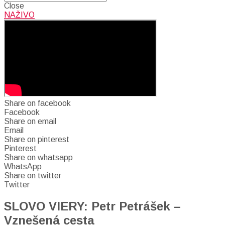
Close
NAŽIVO
Share on facebook
Facebook
Share on email
Email
Share on pinterest
Pinterest
Share on whatsapp
WhatsApp
Share on twitter
Twitter
SLOVO VIERY: Petr Petrášek –
Vznešená cesta