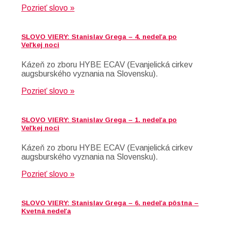
Pozrieť slovo »
SLOVO VIERY: Stanislav Grega – 4. nedeľa po
Veľkej noci
Kázeň zo zboru HYBE ECAV (Evanjelická cirkev
augsburského vyznania na Slovensku).
Pozrieť slovo »
SLOVO VIERY: Stanislav Grega – 1. nedeľa po
Veľkej noci
Kázeň zo zboru HYBE ECAV (Evanjelická cirkev
augsburského vyznania na Slovensku).
Pozrieť slovo »
SLOVO VIERY: Stanislav Grega – 6. nedeľa pôstna –
Kvetná nedeľa