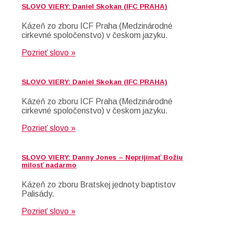
SLOVO VIERY: Daniel Skokan (IFC PRAHA)
Kázeň zo zboru ICF Praha (Medzinárodné
cirkevné spoločenstvo) v českom jazyku.
Pozrieť slovo »
SLOVO VIERY: Daniel Skokan (IFC PRAHA)
Kázeň zo zboru ICF Praha (Medzinárodné
cirkevné spoločenstvo) v českom jazyku.
Pozrieť slovo »
SLOVO VIERY: Danny Jones – Neprijímať Božiu
milosť nadarmo
Kázeň zo zboru Bratskej jednoty baptistov
Palisády.
Pozrieť slovo »