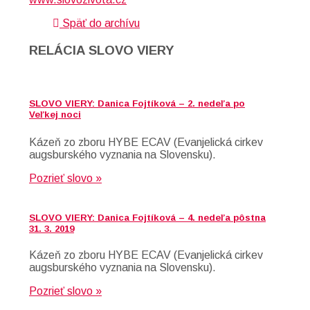
Späť do archívu
RELÁCIA SLOVO VIERY
SLOVO VIERY: Danica Fojtíková – 2. nedeľa po
Veľkej noci
Kázeň zo zboru HYBE ECAV (Evanjelická cirkev
augsburského vyznania na Slovensku).
Pozrieť slovo »
SLOVO VIERY: Danica Fojtíková – 4. nedeľa pôstna
31. 3. 2019
Kázeň zo zboru HYBE ECAV (Evanjelická cirkev
augsburského vyznania na Slovensku).
Pozrieť slovo »