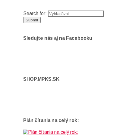
Search for:
Sledujte nás aj na Facebooku
SHOP.MPKS.SK
Plán čítania na celý rok: