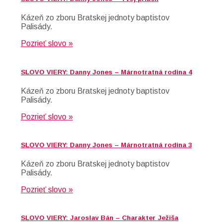
Kázeň zo zboru Bratskej jednoty baptistov
Palisády.
Pozrieť slovo »
SLOVO VIERY: Danny Jones – Márnotratná rodina 4
Kázeň zo zboru Bratskej jednoty baptistov
Palisády.
Pozrieť slovo »
SLOVO VIERY: Danny Jones – Márnotratná rodina 3
Kázeň zo zboru Bratskej jednoty baptistov
Palisády.
Pozrieť slovo »
SLOVO VIERY: Jaroslav Bán – Charakter Ježiša