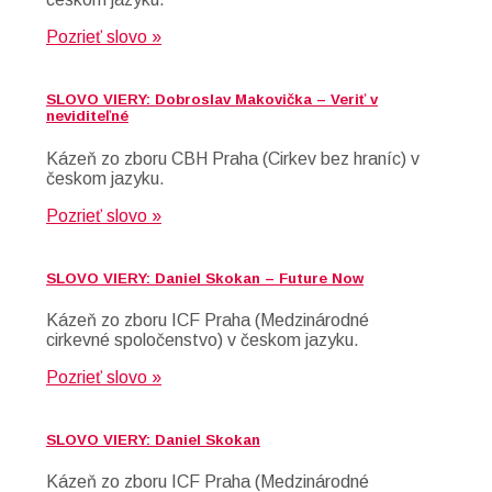
Pozrieť slovo »
SLOVO VIERY: Dobroslav Makovička – Veriť v
neviditeľné
Kázeň zo zboru CBH Praha (Cirkev bez hraníc) v
českom jazyku.
Pozrieť slovo »
SLOVO VIERY: Daniel Skokan – Future Now
Kázeň zo zboru ICF Praha (Medzinárodné
cirkevné spoločenstvo) v českom jazyku.
Pozrieť slovo »
SLOVO VIERY: Daniel Skokan
Kázeň zo zboru ICF Praha (Medzinárodné