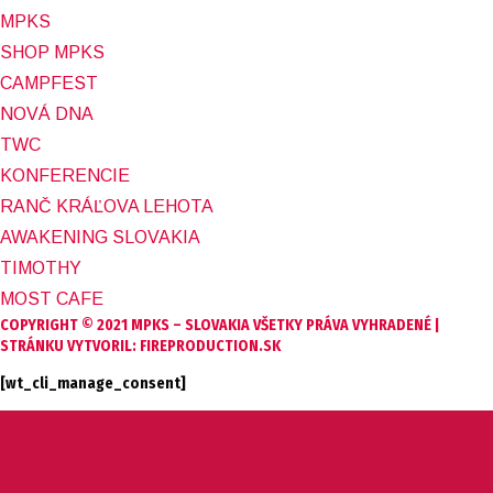
MPKS
SHOP MPKS
CAMPFEST
NOVÁ DNA
TWC
KONFERENCIE
RANČ KRÁĽOVA LEHOTA
AWAKENING SLOVAKIA
TIMOTHY
MOST CAFE
COPYRIGHT © 2021 MPKS – SLOVAKIA VŠETKY PRÁVA VYHRADENÉ |
STRÁNKU VYTVORIL: FIREPRODUCTION.SK
[wt_cli_manage_consent]