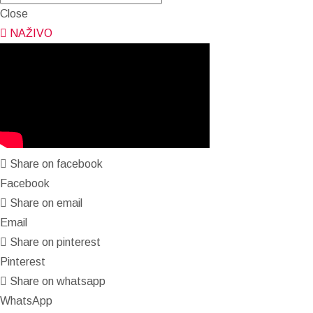
Close
NAŽIVO
Share on facebook
Facebook
Share on email
Email
Share on pinterest
Pinterest
Share on whatsapp
WhatsApp