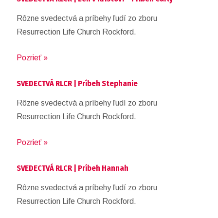
Rôzne svedectvá a príbehy ľudí zo zboru
Resurrection Life Church Rockford.
Pozrieť »
SVEDECTVÁ RLCR | Príbeh Stephanie
Rôzne svedectvá a príbehy ľudí zo zboru
Resurrection Life Church Rockford.
Pozrieť »
SVEDECTVÁ RLCR | Príbeh Hannah
Rôzne svedectvá a príbehy ľudí zo zboru
Resurrection Life Church Rockford.