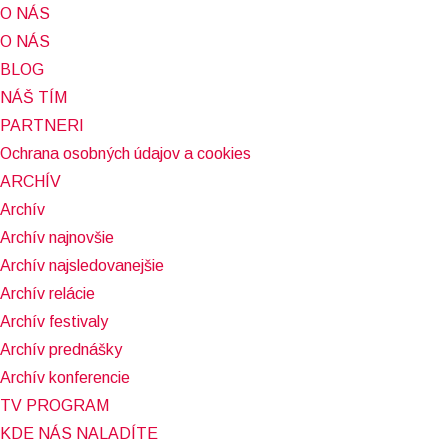
O NÁS
O NÁS
BLOG
NÁŠ TÍM
PARTNERI
Ochrana osobných údajov a cookies
ARCHÍV
Archív
Archív najnovšie
Archív najsledovanejšie
Archív relácie
Archív festivaly
Archív prednášky
Archív konferencie
TV PROGRAM
KDE NÁS NALADÍTE