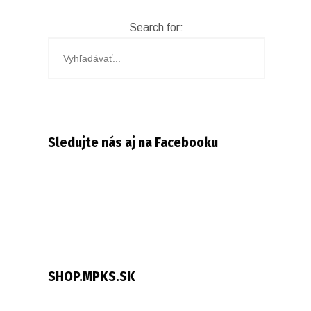
Search for:
Sledujte nás aj na Facebooku
SHOP.MPKS.SK