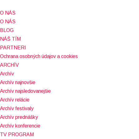
O NÁS
O NÁS
BLOG
NÁŠ TÍM
PARTNERI
Ochrana osobných údajov a cookies
ARCHÍV
Archív
Archív najnovšie
Archív najsledovanejšie
Archív relácie
Archív festivaly
Archív prednášky
Archív konferencie
TV PROGRAM