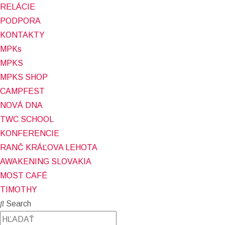
RELÁCIE
PODPORA
KONTAKTY
MPKs
MPKS
MPKS SHOP
CAMPFEST
NOVÁ DNA
TWC SCHOOL
KONFERENCIE
RANČ KRÁĽOVA LEHOTA
AWAKENING SLOVAKIA
MOST CAFÉ
TIMOTHY
Search