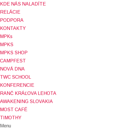
KDE NÁS NALADÍTE
RELÁCIE
PODPORA
KONTAKTY
MPKs
MPKS
MPKS SHOP
CAMPFEST
NOVÁ DNA
TWC SCHOOL
KONFERENCIE
RANČ KRÁĽOVA LEHOTA
AWAKENING SLOVAKIA
MOST CAFÉ
TIMOTHY
Menu