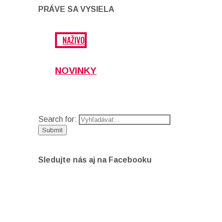
PRÁVE SA VYSIELA
NAŽIVO
NOVINKY
Search for:
Sledujte nás aj na Facebooku