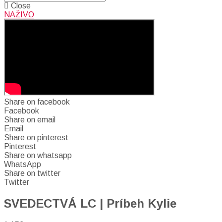
Close
NAŽIVO
Share on facebook
Facebook
Share on email
Email
Share on pinterest
Pinterest
Share on whatsapp
WhatsApp
Share on twitter
Twitter
SVEDECTVÁ LC | Príbeh Kylie