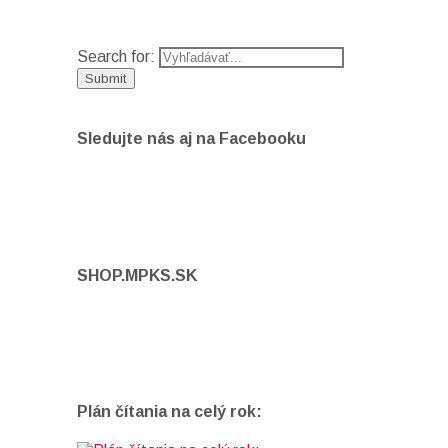
Search for:
Sledujte nás aj na Facebooku
SHOP.MPKS.SK
Plán čítania na celý rok: