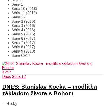
DNES
Séria 1
Séria 10 (2018)
Séria 11 (2018)
Séria 12
Séria 2 (2016)
Séria 3 (2016)
Séria 4 (2016)
Séria 5 (2016)
Séria 6 (2017)
Séria 7 (2017)
Séria 8 (2017)
Séria 9 (2018)
Séria CF17
3 257
Dnes
Séria 12
DNES: Stanislav Kocka – modlitba
základom života s Bohom
—
4 roky