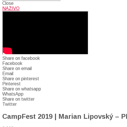
Close
NAŽIVO
Share on facebook
Facebook
Share on email
Email
Share on pinterest
Pinterest
Share on whatsapp
WhatsApp
Share on twitter
Twitter
CampFest 2019 | Marian Lipovský –