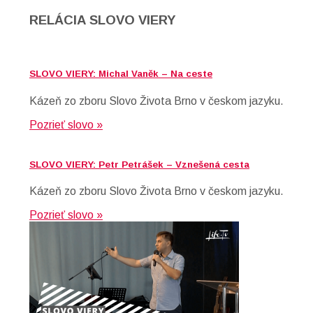
RELÁCIA SLOVO VIERY
SLOVO VIERY: Michal Vaněk – Na ceste
Kázeň zo zboru Slovo Života Brno v českom jazyku.
Pozrieť slovo »
SLOVO VIERY: Petr Petrášek – Vznešená cesta
Kázeň zo zboru Slovo Života Brno v českom jazyku.
Pozrieť slovo »