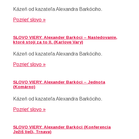
Kázeň od kazateľa Alexandra Barkóciho.
Pozrieť slovo »
SLOVO VIERY: Alexander Barkóci – Nasledovanie,
ktoré stojí za to II. (Karlove Vary)
Kázeň od kazateľa Alexandra Barkóciho.
Pozrieť slovo »
SLOVO VIERY: Alexander Barkóci – Jednota
(Komárno)
Kázeň od kazateľa Alexandra Barkóciho.
Pozrieť slovo »
SLOVO VIERY: Alexander Barkóci (Konferencia
Ježiš lieči, Trnava)