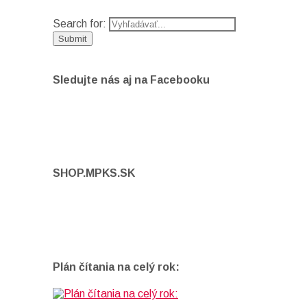
Search for:
Sledujte nás aj na Facebooku
SHOP.MPKS.SK
Plán čítania na celý rok: