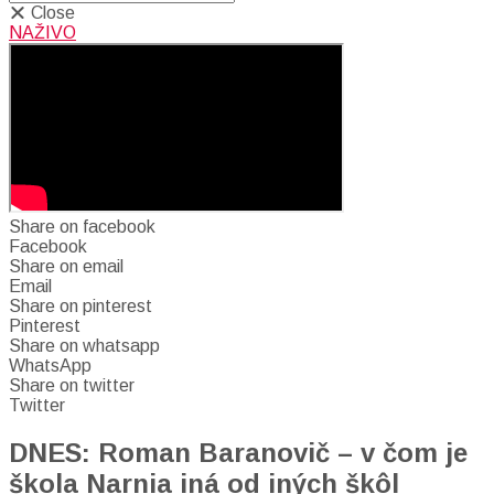
Close
NAŽIVO
Share on facebook
Facebook
Share on email
Email
Share on pinterest
Pinterest
Share on whatsapp
WhatsApp
Share on twitter
Twitter
DNES: Roman Baranovič – v čom je
škola Narnia iná od iných škôl