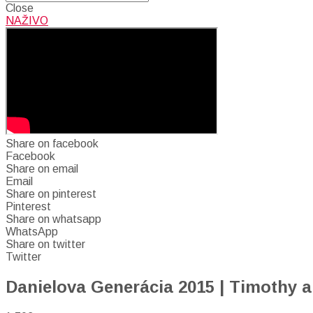
Close
NAŽIVO
Share on facebook
Facebook
Share on email
Email
Share on pinterest
Pinterest
Share on whatsapp
WhatsApp
Share on twitter
Twitter
Danielova Generácia 2015 | Timothy a 