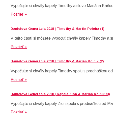
Vypočujte si chvály kapely Timothy a slovo Mariána Kaňuc
Pozrieť »
Danielova Generácia 2018 | Timothy & Martin Poloha (1)
V tejto časti si môžete vypočuť chvály kapely Timothy a
Pozrieť »
Danielova Generácia 2018 | Timothy & Marián Kolník (2)
Vypočujte si chvály kapely Timothy spolu s prednáškou od
Pozrieť »
Danielova Generácia 2018 | Kapela Zion & Marián Kolník (3)
Vypočujte si chvály kapely Zion spolu s prednáškou od Ma
Pozrieť »