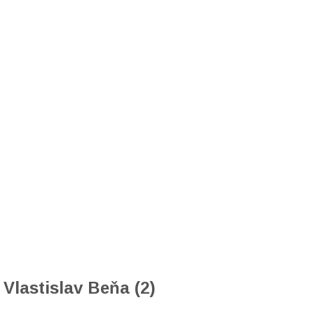
Vlastislav Beňa (2)