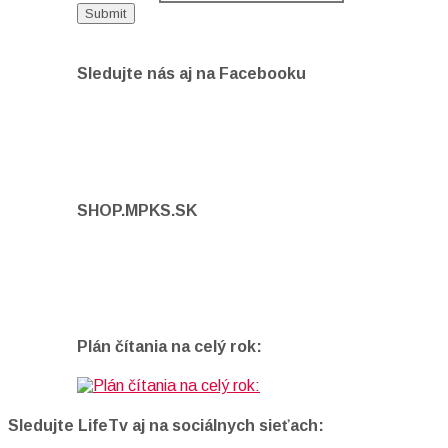
Sledujte nás aj na Facebooku
SHOP.MPKS.SK
Plán čítania na celý rok:
Sledujte LifeTv aj na sociálnych sieťach: