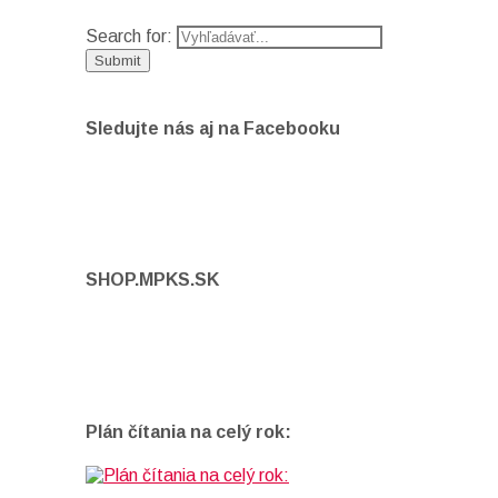
Search for:
Sledujte nás aj na Facebooku
SHOP.MPKS.SK
Plán čítania na celý rok: