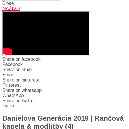
Close
NAŽIVO
Share on facebook
Facebook
Share on email
Email
Share on pinterest
Pinterest
Share on whatsapp
WhatsApp
Share on twitter
Twitter
Danielova Generácia 2019 | Rančová
kapela & modlitby (4)