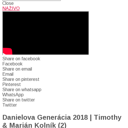
Close
NAŽIVO
Share on facebook
Facebook
Share on email
Email
Share on pinterest
Pinterest
Share on whatsapp
WhatsApp
Share on twitter
Twitter
Danielova Generácia 2018 | Timothy
& Marián Kolník (2)