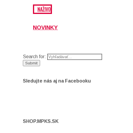
NAŽIVO
NOVINKY
Search for:
Sledujte nás aj na Facebooku
SHOP.MPKS.SK