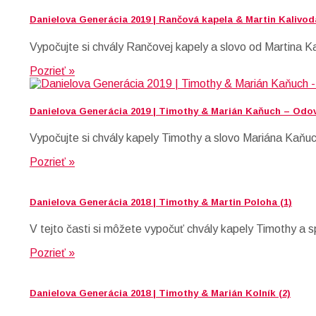
Danielova Generácia 2019 | Rančová kapela & Martin Kalivod
Vypočujte si chvály Rančovej kapely a slovo od Martina Ka
Pozrieť »
Danielova Generácia 2019 | Timothy & Marián Kaňuch – Odov
Vypočujte si chvály kapely Timothy a slovo Mariána Kaňuc
Pozrieť »
Danielova Generácia 2018 | Timothy & Martin Poloha (1)
V tejto časti si môžete vypočuť chvály kapely Timothy a
Pozrieť »
Danielova Generácia 2018 | Timothy & Marián Kolník (2)