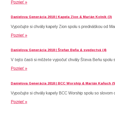
Pozrieť »
Danielova Generácia 2018 | Kapela Zion & Marián Kolník (3)
Vypočujte si chvály kapely Zion spolu s prednáškou od Ma
Pozrieť »
Danielova Generácia 2018 | Štefan Beňa & svedectvá (4)
V tejto časti si môžete vypočuť chvály Števa Beňu spolu 
Pozrieť »
Danielova Generácia 2018 | BCC Worship & Marián Kaňuch (5
Vypočujte si chvály kapely BCC Worship spolu so slovom 
Pozrieť »