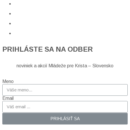
PRIHLÁSTE SA NA ODBER
noviniek a akcií Mládeže pre Krista – Slovensko
Meno
Email
PRIHLÁSIŤ SA