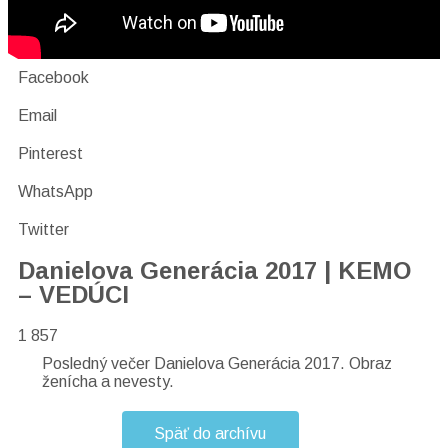
Facebook
Email
Pinterest
WhatsApp
Twitter
Danielova Generácia 2017 | KEMO
– VEDÚCI
1 857
Posledný večer Danielova Generácia 2017. Obraz
ženícha a nevesty.
Späť do archívu