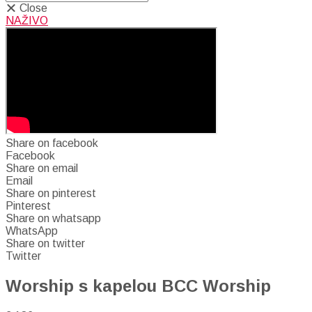
Close
NAŽIVO
Share on facebook
Facebook
Share on email
Email
Share on pinterest
Pinterest
Share on whatsapp
WhatsApp
Share on twitter
Twitter
Worship s kapelou BCC Worship